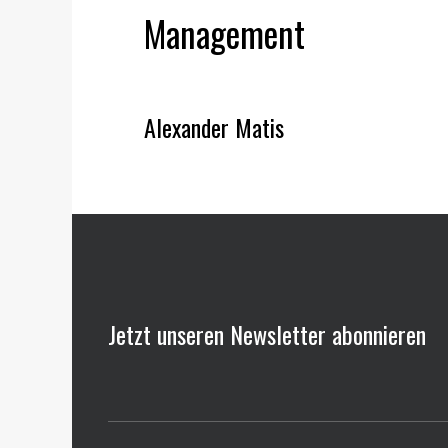
Management
Alexander Matis
Jetzt unseren Newsletter abonnieren