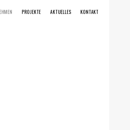
EHMEN
PROJEKTE
AKTUELLES
KONTAKT