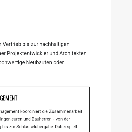
 Vertrieb bis zur nachhaltigen
ner Projektentwickler und Architekten
ochwertige Neubauten oder
GEMENT
nagement koordiniert die Zusammenarbeit
 Ingenieuren und Bauherren - von der
 bis zur Schlüsselübergabe. Dabei spielt