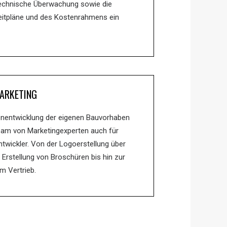
 technische Überwachung sowie die
Zeitpläne und des Kostenrahmens ein
ARKETING
nentwicklung der eigenen Bauvorhaben
Team von Marketingexperten auch für
ntwickler. Von der Logoerstellung über
, Erstellung von Broschüren bis hin zur
m Vertrieb.