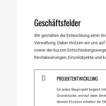
Geschäftsfelder
Wir gestalten die Entwicklung einer Im
Verwaltung. Dabei stützen wir uns auf
sowie der kurzen Entscheidungswege
Revitalisierungen, Einzelobjekte und 
PROJEKTENTWICKLUNG
Ein jedes Bauprojekt beginnt mi
Grundstücke, worauf dann deren
diesem Prozess erhalten die Ob