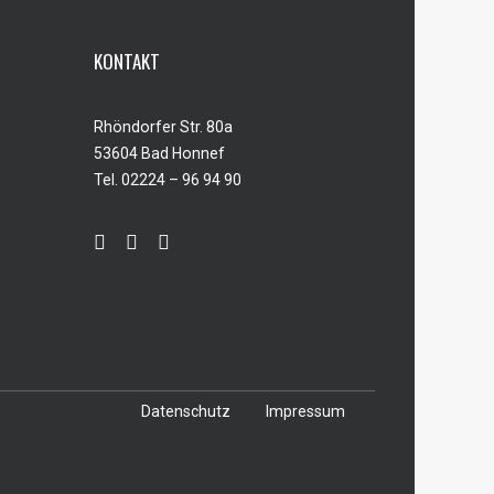
KONTAKT
Rhöndorfer Str. 80a
53604 Bad Honnef
Tel. 02224 – 96 94 90
Datenschutz
Impressum