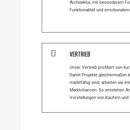
Architektur, mit besonderem F
Funktionalität und emotionalem
VERTRIEB
Unser Vertrieb profitiert von 
Damit Projekte gleichermaßen k
marktfähig sind, arbeiten sie i
Marktchancen. So entstehen Ang
Vorstellungen von Käufern und 